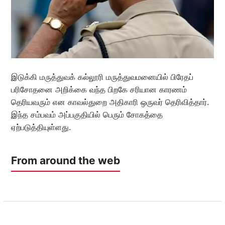
இடுக்கி மருத்துவக் கல்லூரி மருத்துவமனையில் பிரேதப்
பரிசோதனை அறிக்கை வந்த பிறகே சரியான காரணம்
தெரியவரும் என காவல்துறை அதிகாரி ஒருவர் தெரிவித்தார்.
இந்த சம்பவம் அப்பகுதியில் பெரும் சோகத்தை
ஏற்படுத்தியுள்ளது.
From around the web