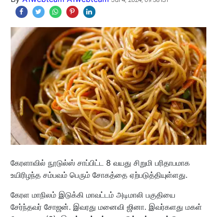
கேரளாவில் நூடுல்ஸ் சாப்பிட்ட 8 வயது சிறுமி பரிதாபமாக
உயிரிழந்த சம்பவம் பெரும் சோகத்தை ஏற்படுத்தியுள்ளது.
கேரள மாநிலம் இடுக்கி மாவட்டம் அடிமாலி பகுதியை
சேர்ந்தவர் சோஜன். இவரது மனைவி ஜினா. இவர்களது மகள்