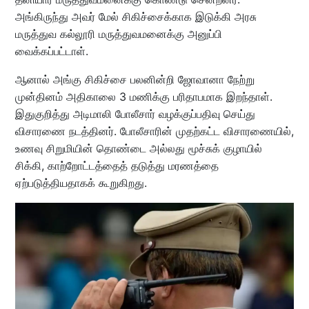
அங்கிருந்து அவர் மேல் சிகிச்சைக்காக இடுக்கி அரசு
மருத்துவ கல்லூரி மருத்துவமனைக்கு அனுப்பி
வைக்கப்பட்டாள்.
ஆனால் அங்கு சிகிச்சை பலனின்றி ஜோவானா நேற்று
முன்தினம் அதிகாலை 3 மணிக்கு பரிதாபமாக இறந்தாள்.
இதுகுறித்து அடிமாலி போலீசார் வழக்குப்பதிவு செய்து
விசாரணை நடத்தினர். போலீசாரின் முதற்கட்ட விசாரணையில்,
உணவு சிறுமியின் தொண்டை அல்லது மூச்சுக் குழாயில்
சிக்கி, காற்றோட்டத்தைத் தடுத்து மரணத்தை
ஏற்படுத்தியதாகக் கூறுகிறது.