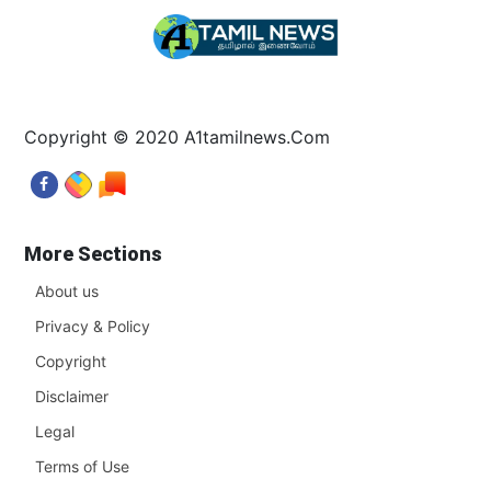
Copyright © 2020 A1tamilnews.Com
More Sections
About us
Privacy & Policy
Copyright
Disclaimer
Legal
Terms of Use