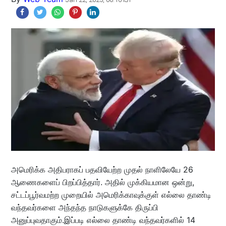
அமெரிக்க அதிபராகப் பதவியேற்ற முதல் நாளிலேயே 26
ஆணைகளைப் பிறப்பித்தார். அதில் முக்கியமான ஒன்று,
சட்டப்பூர்வமற்ற முறையில் அமெரிக்காவுக்குள் எல்லை தாண்டி
வந்தவர்களை அந்தந்த நாடுகளுக்கே திருப்பி
அனுப்புவதாகும்.இப்படி எல்லை தாண்டி வந்தவர்களில் 14