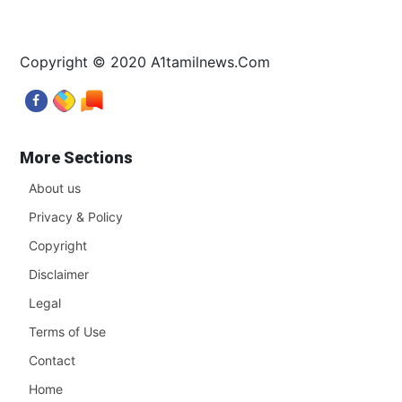
Copyright © 2020 A1tamilnews.Com
More Sections
About us
Privacy & Policy
Copyright
Disclaimer
Legal
Terms of Use
Contact
Home