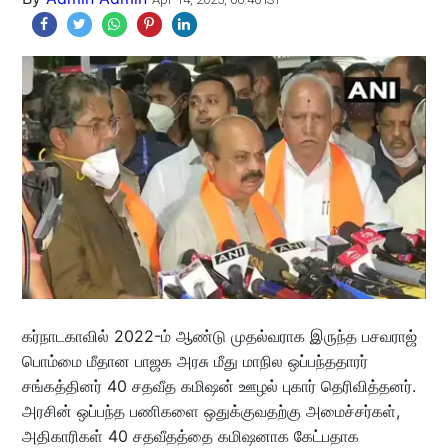
கர்நாடகாவில் 2022-ம் ஆண்டு முதல்வராக இருந்த பசவராஜ்
பொம்மை மீதான பாஜக அரசு மீது மாநில ஒப்பந்ததாரர்
சங்கத்தினர் 40 சதவீத கமிஷன் ஊழல் புகார் தெரிவித்தனர்.
அரசின் ஒப்பந்த பணிகளை ஒதுக்குவதற்கு அமைச்சர்கள்,
அதிகாரிகள் 40 சதவீதத்தை கமிஷனாக கேட்பதாக