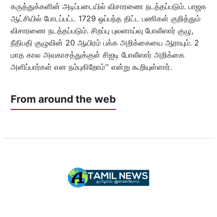
கருத்துக்களின் அடிப்படையில் விசாரணை நடத்தப்படும். பாஜக
ஆட்சியில் போடப்பட்ட 1729 ஒப்பந்த திட்ட பணிகள் குறித்தும்
விசாரணை நடத்தப்படும். சிறப்பு புலனாய்வு போலீஸார் குழு,
நீதிபதி குழுவின் 20 ஆயிரம் பக்க‌ அறிக்கையை ஆராயும். 2
மாத கால அவகாசத்துக்குள் சிஐடி போலீஸார் அறிக்கை
அளிப்பார்கள் என நம்புகிறோம்'' என்று கூறியுள்ளார்.
From around the web