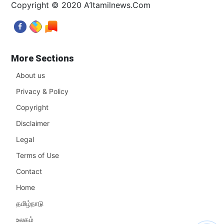
Copyright © 2020 A1tamilnews.Com
More Sections
About us
Privacy & Policy
Copyright
Disclaimer
Legal
Terms of Use
Contact
Home
தமிழ்நாடு
உலகம்