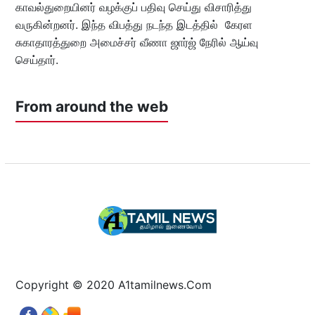
காவல்துறையினர் வழக்குப் பதிவு செய்து விசாரித்து
வருகின்றனர். இந்த விபத்து நடந்த இடத்தில் கேரள
சுகாதாரத்துறை அமைச்சர் வீணா ஜார்ஜ் நேரில் ஆய்வு
செய்தார்.
From around the web
Copyright © 2020 A1tamilnews.Com