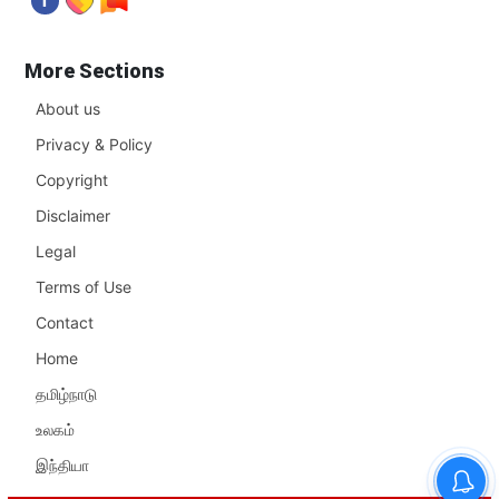
More Sections
About us
Privacy & Policy
Copyright
Disclaimer
Legal
Terms of Use
Contact
Home
தமிழ்நாடு
உலகம்
இந்தியா