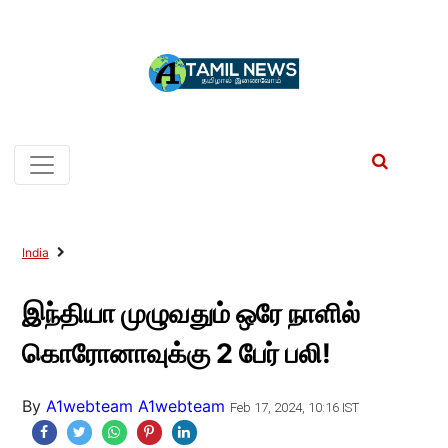
India
இந்தியா முழுவதும் ஒரே நாளில்
கொரோனாவுக்கு 2 பேர் பலி!
By
A1webteam A1webteam
Feb 17, 2024, 10:16 IST