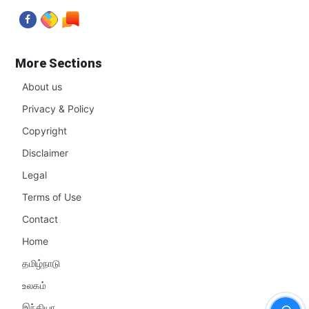
More Sections
About us
Privacy & Policy
Copyright
Disclaimer
Legal
Terms of Use
Contact
Home
தமிழ்நாடு
உலகம்
இந்தியா