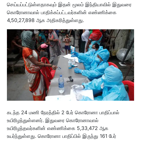
செய்யப்பட்டுள்ளதாகவும் இதன் மூலம் இந்தியாவில் இதுவரை
கொரோனாவால் பாதிக்கப்பட்டவர்களின் எண்ணிக்கை
4,50,27,898 ஆக அதிகரித்துள்ளது.
கடந்த 24 மணி நேரத்தில் 2 பேர் கொரோனா பாதிப்பால்
உயிரிழந்துள்ளனர். இதுவரை கொரோனாவால்
உயிரிழந்தவர்களின் எண்ணிக்கை 5,33,472 ஆக
உயர்ந்துள்ளது. கொரோனா பாதிப்பில் இருந்து 161 பேர்