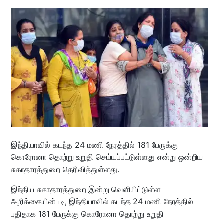
இந்தியாவில் கடந்த 24 மணி நேரத்தில் 181 பேருக்கு
கொரோனா தொற்று உறுதி செய்யப்பட்டுள்ளது என்று ஒன்றிய
சுகாதாரத்துறை தெரிவித்துள்ளது.
இந்திய சுகாதாரத்துறை இன்று வெளியிட்டுள்ள
அறிக்கையின்படி, இந்தியாவில் கடந்த 24 மணி நேரத்தில்
புதிதாக 181 பேருக்கு கொரோனா தொற்று உறுதி