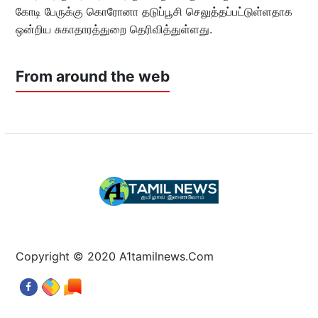
கோடி பேருக்கு கொரோனா தடுப்பூசி செலுத்தப்பட்டுள்ளதாக
ஒன்றிய சுகாதாரத்துறை தெரிவித்துள்ளது.
From around the web
Copyright © 2020 A1tamilnews.Com