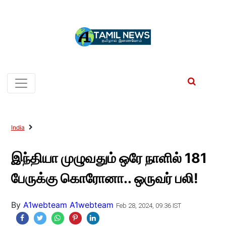
India
இந்தியா முழுவதும் ஒரே நாளில் 181
பேருக்கு கொரோனா.. ஒருவர் பலி!
By
A1webteam A1webteam
Feb 28, 2024, 09:36 IST