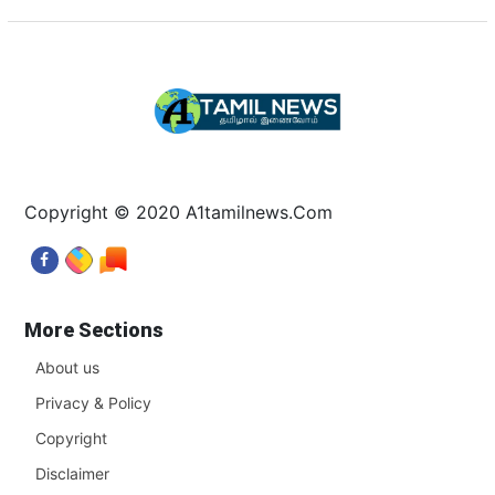
Copyright © 2020 A1tamilnews.Com
More Sections
About us
Privacy & Policy
Copyright
Disclaimer