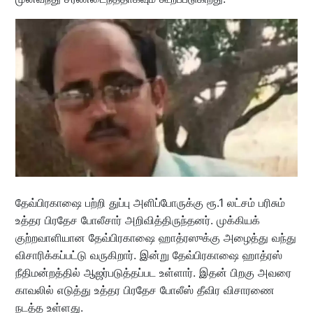
தேவ்பிரகாஷை பற்றி துப்பு அளிப்போருக்கு ரூ.1 லட்சம் பரிசும்
உத்தர பிரதேச போலீசார் அறிவித்திருந்தனர். முக்கியக்
குற்றவாளியான தேவ்பிரகாஷை ஹாத்ரஸுக்கு அழைத்து வந்து
விசாரிக்கப்பட்டு வருகிறார். இன்று தேவ்பிரகாஷை ஹாத்ரஸ்
நீதிமன்றத்தில் ஆஜர்படுத்தப்பட உள்ளார். இதன் பிறகு அவரை
காவலில் எடுத்து உத்தர பிரதேச போலீஸ் தீவிர விசாரணை
நடத்த உள்ளது.