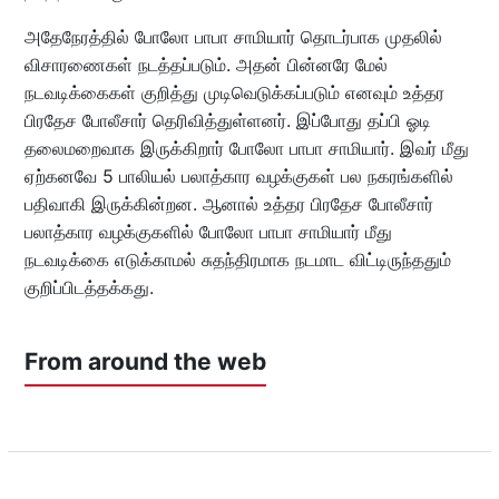
அதேநேரத்தில் போலோ பாபா சாமியார் தொடர்பாக முதலில்
விசாரணைகள் நடத்தப்படும். அதன் பின்னரே மேல்
நடவடிக்கைகள் குறித்து முடிவெடுக்கப்படும் எனவும் உத்தர
பிரதேச போலீசார் தெரிவித்துள்ளனர். இப்போது தப்பி ஓடி
தலைமறைவாக இருக்கிறார் போலோ பாபா சாமியார். இவர் மீது
ஏற்கனவே 5 பாலியல் பலாத்கார வழக்குகள் பல நகரங்களில்
பதிவாகி இருக்கின்றன. ஆனால் உத்தர பிரதேச போலீசார்
பலாத்கார வழக்குகளில் போலோ பாபா சாமியார் மீது
நடவடிக்கை எடுக்காமல் சுதந்திரமாக நடமாட விட்டிருந்ததும்
குறிப்பிடத்தக்கது.
From around the web