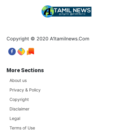
Copyright © 2020 A1tamilnews.Com
More Sections
About us
Privacy & Policy
Copyright
Disclaimer
Legal
Terms of Use