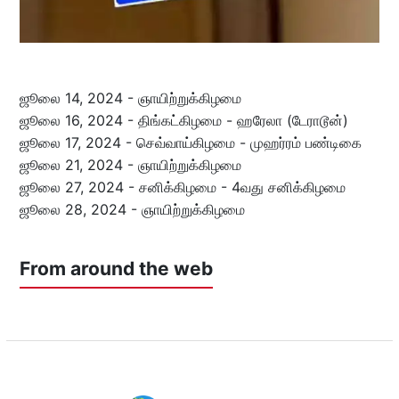
ஜூலை 14, 2024 - ஞாயிற்றுக்கிழமை
ஜூலை 16, 2024 - திங்கட்கிழமை - ஹரேலா (டேராடூன்)
ஜூலை 17, 2024 - செவ்வாய்கிழமை - முஹர்ரம் பண்டிகை
ஜூலை 21, 2024 - ஞாயிற்றுக்கிழமை
ஜூலை 27, 2024 - சனிக்கிழமை - 4வது சனிக்கிழமை
ஜூலை 28, 2024 - ஞாயிற்றுக்கிழமை
From around the web