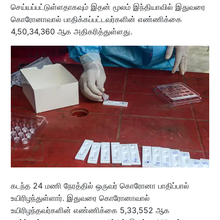
செய்யப்பட்டுள்ளதாகவும் இதன் மூலம் இந்தியாவில் இதுவரை
கொரோனாவால் பாதிக்கப்பட்டவர்களின் எண்ணிக்கை
4,50,34,360 ஆக அதிகரித்துள்ளது.
கடந்த 24 மணி நேரத்தில் ஒருவர் கொரோனா பாதிப்பால்
உயிரிழந்துள்ளார். இதுவரை கொரோனாவால்
உயிரிழந்தவர்களின் எண்ணிக்கை 5,33,552 ஆக