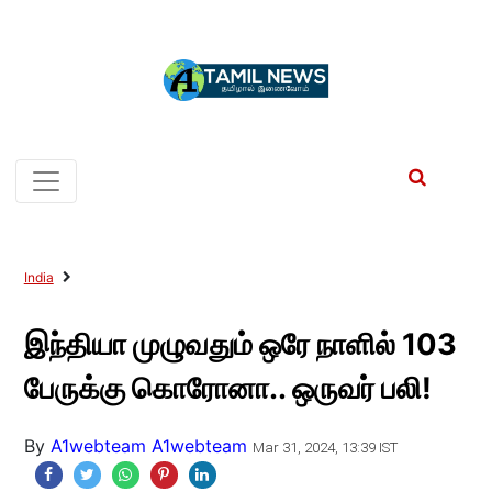
India
இந்தியா முழுவதும் ஒரே நாளில் 103
பேருக்கு கொரோனா.. ஒருவர் பலி!
By
A1webteam A1webteam
Mar 31, 2024, 13:39 IST