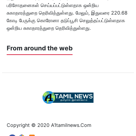
பரிசோதனைகள் செய்யப்பட்டுள்ளதாக ஒன்றிய
சுகாதாரத்துறை தெரிவித்துள்ளது. மேலும், இதுவரை 220.68
கோடி பேருக்கு கொரோனா தடுப்பூசி செலுத்தப்பட்டுள்ளதாக
ஒன்றிய சுகாதாரத்துறை தெரிவித்துள்ளது.
From around the web
Copyright © 2020 A1tamilnews.Com