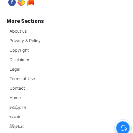
More Sections
About us
Privacy & Policy
Copyright
Disclaimer
Legal
Terms of Use
Contact
Home
தமிழ்நாடு
உலகம்
இந்தியா