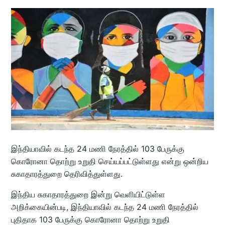
இந்தியாவில் கடந்த 24 மணி நேரத்தில் 103 பேருக்கு
கொரோனா தொற்று உறுதி செய்யப்பட்டுள்ளது என்று ஒன்றிய
சுகாதாரத்துறை தெரிவித்துள்ளது.
இந்திய சுகாதாரத்துறை இன்று வெளியிட்டுள்ள
அறிக்கையின்படி, இந்தியாவில் கடந்த 24 மணி நேரத்தில்
புதிதாக 103 பேருக்கு கொரோனா தொற்று உறுதி