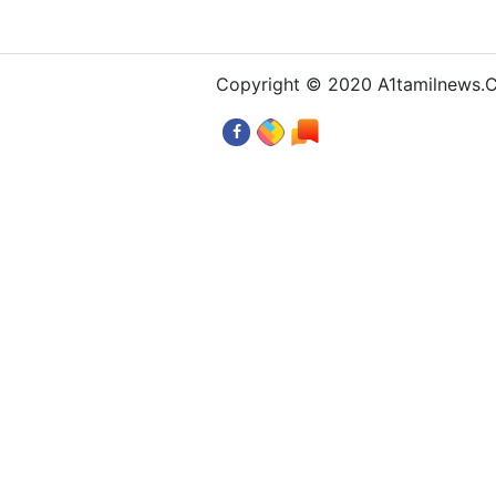
Copyright © 2020 A1tamilnews