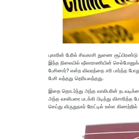
புகாரின் பேரில் சிவகாசி துணை சூப்பிரண்
இந்த நிலையில் ஷீலாராணியின் செல்போனு
பேசினார்? என்ற விவரத்தை சரி பார்த்த போத
பேசி வந்தது தெரியவந்தது.
இதை தொடர்ந்து அந்த வாலிபரின் நடவடிக
அந்த வாலிபரை மடக்கி பிடித்து விசாரித்
செய்து விருதுநகர் ரோட்டில் உள்ள கிணற்றில்