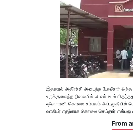
இதனால் அதிர்ச்சி அடைந்த போலீசார் அந்த 
உருக்குலைந்த நிலையில் பெண் உடல் மிதந்த
ஷீலாராணி கொலை சம்பவம் அப்பகுதியில் பெர
வாலிபர் எதற்காக கொலை செய்தார் என்பது க
From a