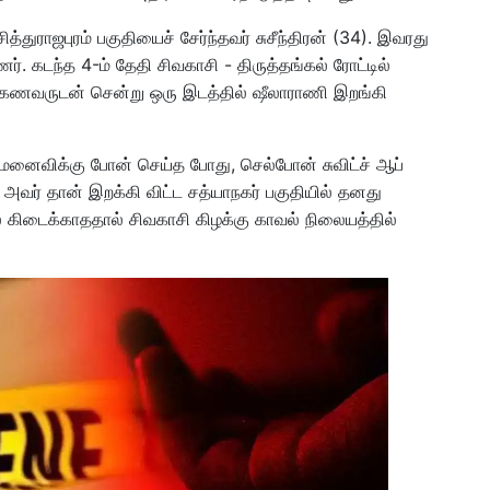
த்துராஜபுரம் பகுதியைச் சேர்ந்தவர் சுசீந்திரன் (34). இவரது
 கடந்த 4-ம் தேதி சிவகாசி - திருத்தங்கல் ரோட்டில்
 கணவருடன் சென்று ஒரு இடத்தில் ஷீலாராணி இறங்கி
தன் மனைவிக்கு போன் செய்த போது, செல்போன் சுவிட்ச் ஆப்
அவர் தான் இறக்கி விட்ட சத்யாநகர் பகுதியில் தனது
கிடைக்காததால் சிவகாசி கிழக்கு காவல் நிலையத்தில்