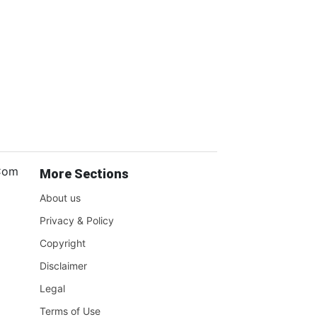
.Com
More Sections
About us
Privacy & Policy
Copyright
Disclaimer
Legal
Terms of Use