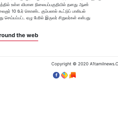
வட்டத்தில் உள்ள விமான நிலையப்பகுதியில் தனது ஆண்
ஞர் 10 பேர் கொண்ட கும்பலால் கூட்டுப் பாலியல்
து செய்யப்பட்ட ஏழு பேரில் இருவர் சிறுவர்கள் என்பது
round the web
Copyright © 2020 A1tamilnews