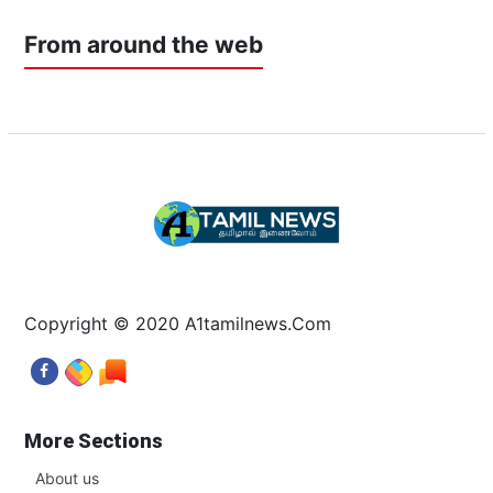
From around the web
Copyright © 2020 A1tamilnews.Com
More Sections
About us