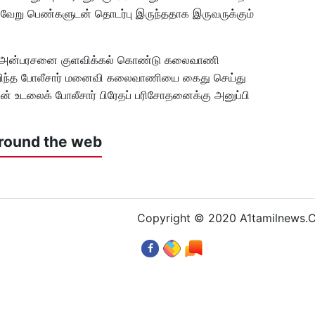
வேறு பெண்களுடன் தொடர்பு இருந்ததாக இருவருக்கும்
ணவர் அன்பரசனை குளவிக்கல் கொண்டு கலைவாணி
அறிந்த போலீசார் மனைவி கலைவாணியை கைது செய்து
் உடலைக் போலீசார் பிரேதப் பரிசோதனைக்கு அனுப்பி
round the web
Copyright © 2020 A1tamilnews