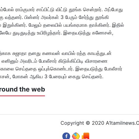
ோல் ராம்குமார் சாப்பிட்டு விட்டு தூங்க சென்றார். அப்போது
வந்தனர். பின்னர் அவர்கள் 3 பேரும் சேர்ந்து தூங்கி
 இறுக்கினர். மேலும் தலையில் பயங்கரமாக தாக்கினர். இதில்
லேயே துடிதுடித்து உயிரிழந்தார். இதையடுத்து கணேசன்,
்காக சுஜாதா தனது கணவன் வாயில் ரத்த காயத்துடன்
 எனினும் அவரிடம் போலீசார் கிடுக்கிப்பிடி விசாரணை
ு கொலை செய்ததை ஒப்புக்கொண்டார். இதையடுத்து போலீசார்
ேசன், மோகன் ஆகிய 3 பேரையும் கைது செய்தனர்.
round the web
Copyright © 2020 A1tamilnews