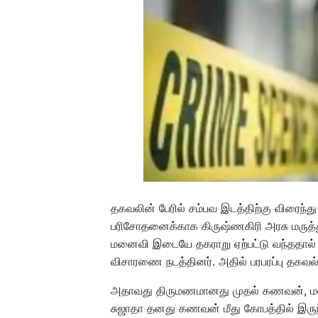
தகவலின் பேரில் சம்பவ இடத்திற்கு விரைந்து
பரிசோதனைக்காக கிருஷ்ணகிரி அரசு மருத
மனைவி இடையே தகராறு ஏற்பட்டு வந்ததால் சந
விசாரணை நடத்தினர். அதில் பரபரப்பு தகவல
அதாவது திருமணமானது முதல் கணவன், மன
சுஜாதா தனது கணவன் மீது கோபத்தில் இருந