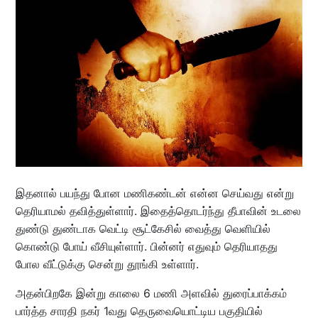
இதனால் பயந்து போன மணிகண்டன் என்ன செய்வது என்று
தெரியாமல் தவித்துள்ளார். இதைத்தொடர்ந்து தீபாவின் உடலை
துண்டு துண்டாக வெட்டி சூட்கேசில் வைத்து வெளியில்
கொண்டு போய் வீசியுள்ளார். பின்னர் எதுவும் தெரியாதது
போல வீட்டுக்கு சென்று தூங்கி உள்ளார்.
அதன்பிறகே இன்று காலை 6 மணி அளவில் துரைப்பாக்கம்
பார்த்த சாரதி நகர் 1வது தெருவையொட்டிய பகுதியில்