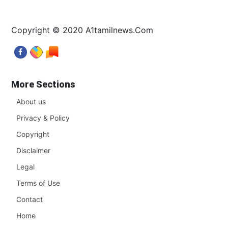
Copyright © 2020 A1tamilnews.Com
More Sections
About us
Privacy & Policy
Copyright
Disclaimer
Legal
Terms of Use
Contact
Home