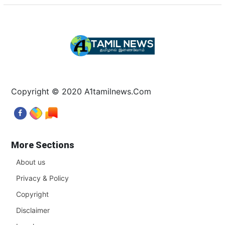
Copyright © 2020 A1tamilnews.Com
More Sections
About us
Privacy & Policy
Copyright
Disclaimer