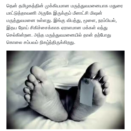
தென் தமிழகத்தின் முக்கியமான மருத்துவமனையாக மதுரை
மாட்டுத்தாவணி அருகே இருக்கும் மீனாட்சி மிஷன்
மருத்துவமனை உள்ளது. இங்கு விபத்து, மூளை, நரம்பியல்,
இதய நோய் சிகிச்சைக்காக ஏராளமான மக்கள் வந்து
செல்கின்றன. அந்த மருத்துவமனையில் தான் தற்போது
கொலை சம்பவம் நிகழ்ந்திருக்கிறது.