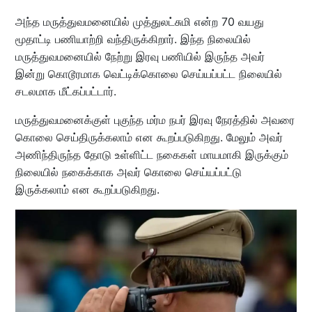
அந்த மருத்துவமனையில் முத்துலட்சுமி என்ற 70 வயது
மூதாட்டி பணியாற்றி வந்திருக்கிறார். இந்த நிலையில்
மருத்துவமனையில் நேற்று இரவு பணியில் இருந்த அவர்
இன்று கொடூரமாக வெட்டிக்கொலை செய்யப்பட்ட நிலையில்
சடலமாக மீட்கப்பட்டார்.
மருத்துவமனைக்குள் புகுந்த மர்ம நபர் இரவு நேரத்தில் அவரை
கொலை செய்திருக்கலாம் என கூறப்படுகிறது. மேலும் அவர்
அணிந்திருந்த தோடு உள்ளிட்ட நகைகள் மாயமாகி இருக்கும்
நிலையில் நகைக்காக அவர் கொலை செய்யப்பட்டு
இருக்கலாம் என கூறப்படுகிறது.