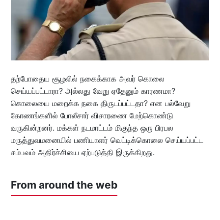
தற்போதைய சூழலில் நகைக்காக அவர் கொலை
செய்யப்பட்டாரா? அல்லது வேறு ஏதேனும் காரணமா?
கொலையை மறைக்க நகை திருடப்பட்டதா? என பல்வேறு
கோணங்களில் போலீசார் விசாரணை மேற்கொண்டு
வருகின்றனர். மக்கள் நடமாட்டம் மிகுந்த ஒரு பிரபல
மருத்துவமனையில் பணியாளர் வெட்டிக்கொலை செய்யப்பட்ட
சம்பவம் அதிர்ச்சியை ஏற்படுத்தி இருக்கிறது.
From around the web