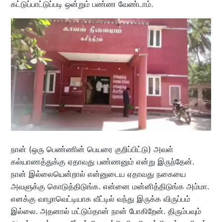
கட்டுப்பாட்டுப்படி ஒன்றும் பண்ண வேண்டாம்.
நான் (ஒரு பெண்ணின் பெயரை குறிப்பிட்டு) அவள்
கல்யாணத்துக்கு ஏதாவது பண்ணனும் என்று இருந்தேன்.
நான் இல்லையென்றால் என்னுடைய ஏதாவது நகையை
அவளுக்கு கொடுத்திடுங்க. என்னை மன்னித்திடுங்க அம்மா.
எனக்கு வாழாவெட்டியாக வீட்டில் வந்து இருக்க விருப்பம்
இல்லை. அதனால் மட்டும்தான் நான் போகிறேன். திரும்பவும்