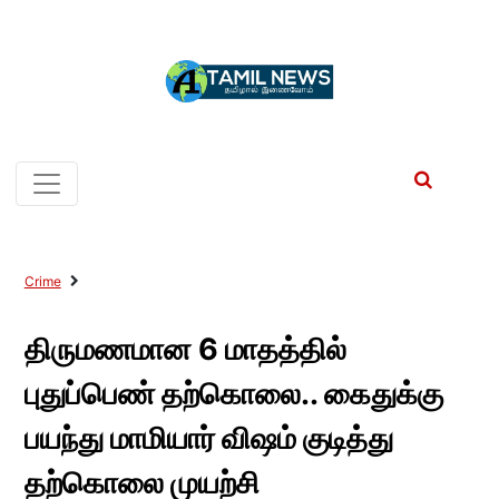
Crime
திருமணமான 6 மாதத்தில்
புதுப்பெண் தற்கொலை.. கைதுக்கு
பயந்து மாமியார் விஷம் குடித்து
தற்கொலை முயற்சி