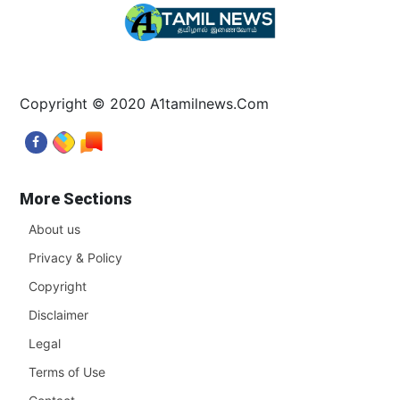
Copyright © 2020 A1tamilnews.Com
More Sections
About us
Privacy & Policy
Copyright
Disclaimer
Legal
Terms of Use