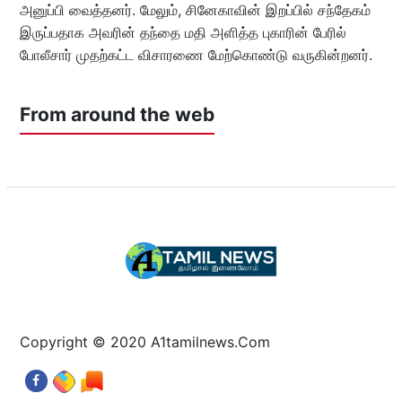
அனுப்பி வைத்தனர். மேலும், சினேகாவின் இறப்பில் சந்தேகம்
இருப்பதாக அவரின் தந்தை மதி அளித்த புகாரின் பேரில்
போலீசார் முதற்கட்ட விசாரணை மேற்கொண்டு வருகின்றனர்.
From around the web
Copyright © 2020 A1tamilnews.Com