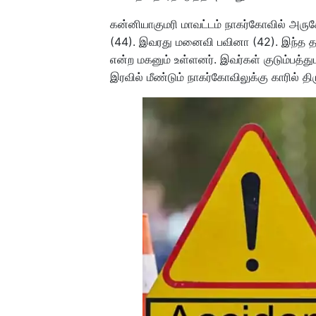
கன்னியாகுமரி மாவட்டம் நாகர்கோவில் அருக
(44). இவரது மனைவி பவினா (42). இந்த தம்
என்ற மகனும் உள்ளனர். இவர்கள் குடும்பத்துட
இரவில் மீண்டும் நாகர்கோவிலுக்கு காரில் தி