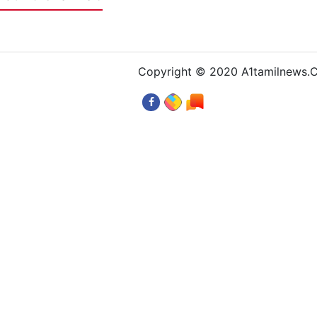
Copyright © 2020 A1tamilnews