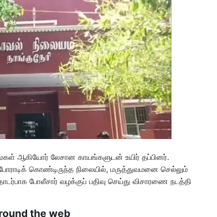
, மகள் ஆகியோர் லேசான காயங்களுடன் உயிர் தப்பினர்.
போராடிக் கொண்டிருந்த நிலையில், மருத்துவமனை செல்லும்
ொடர்பாக போலீசார் வழக்குப் பதிவு செய்து விசாரணை நடத்தி
round the web