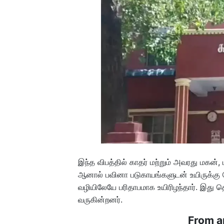
இந்த விபத்தில் காதர் மற்றும் அவரது மகன்
ஆனால் பவினா படுகாயங்களுடன் உயிருக்கு 
வழியிலேயே பரிதாபமாக உயிரிழந்தார். இது த
வருகின்றனர்.
From a