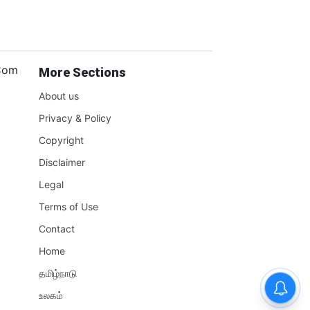
.Com
More Sections
About us
Privacy & Policy
Copyright
Disclaimer
Legal
Terms of Use
Contact
Home
தமிழ்நாடு
உலகம்