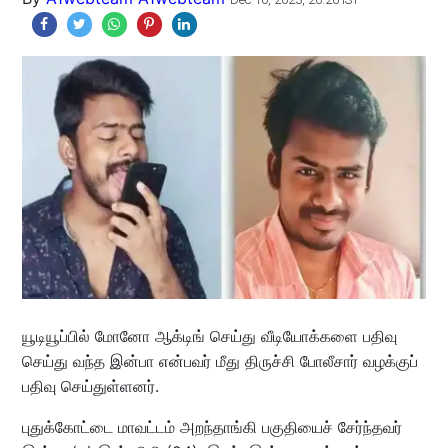
யூடியூப்பில் மோனோ ஆக்டிங் செய்து வீடியோக்களை பதிவு
செய்து வந்த இன்பா என்பவர் மீது திருச்சி போலீசார் வழக்குப்
பதிவு செய்துள்ளனர்.
புதுக்கோட்டை மாவட்டம் அறந்தாங்கி பகுதியைச் சேர்ந்தவர்