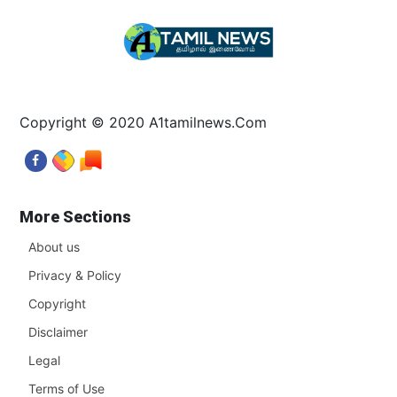
Copyright © 2020 A1tamilnews.Com
More Sections
About us
Privacy & Policy
Copyright
Disclaimer
Legal
Terms of Use