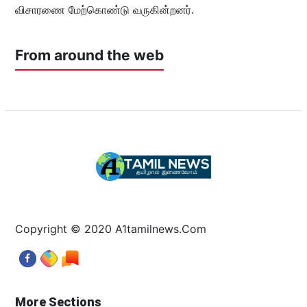
விசாரணை மேற்கொண்டு வருகின்றனர்.
From around the web
Copyright © 2020 A1tamilnews.Com
More Sections