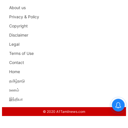
About us
Privacy & Policy
Copyright
Disclaimer
Legal
Terms of Use
Contact
Home
தமிழ்நாடு
உலகம்
இந்தியா
© 2020 A1Tamilnews.com