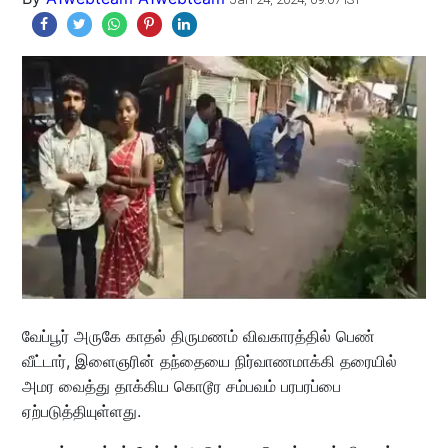
வேப்பூர் அருகே காதல் திருமணம் விவகாரத்தில் பெண்
வீட்டார், இளைஞரின் தந்தையை நிர்வாணமாக்கி தரையில்
அமர வைத்து தாக்கிய கொடூர சம்பவம் பரபரப்பை
ஏற்படுத்தியுள்ளது.