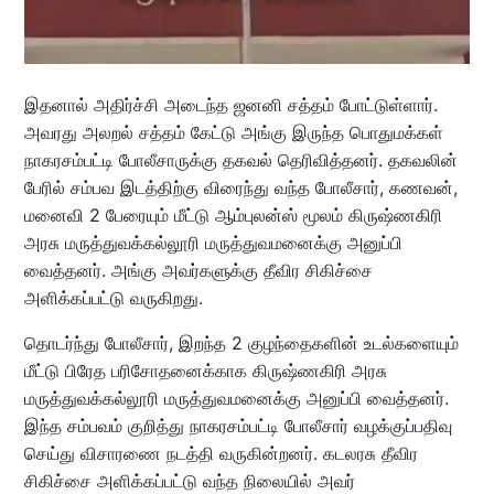
இதனால் அதிர்ச்சி அடைந்த ஜனனி சத்தம் போட்டுள்ளார்.
அவரது அலறல் சத்தம் கேட்டு அங்கு இருந்த பொதுமக்கள்
நாகரசம்பட்டி போலீசாருக்கு தகவல் தெரிவித்தனர். தகவலின்
பேரில் சம்பவ இடத்திற்கு விரைந்து வந்த போலீசார், கணவன்,
மனைவி 2 பேரையும் மீட்டு ஆம்புலன்ஸ் மூலம் கிருஷ்ணகிரி
அரசு மருத்துவக்கல்லூரி மருத்துவமனைக்கு அனுப்பி
வைத்தனர். அங்கு அவர்களுக்கு தீவிர சிகிச்சை
அளிக்கப்பட்டு வருகிறது.
தொடர்ந்து போலீசார், இறந்த 2 குழந்தைகளின் உடல்களையும்
மீட்டு பிரேத பரிசோதனைக்காக கிருஷ்ணகிரி அரசு
மருத்துவக்கல்லூரி மருத்துவமனைக்கு அனுப்பி வைத்தனர்.
இந்த சம்பவம் குறித்து நாகரசம்பட்டி போலீசார் வழக்குப்பதிவு
செய்து விசாரணை நடத்தி வருகின்றனர். கடலரசு தீவிர
சிகிச்சை அளிக்கப்பட்டு வந்த நிலையில் அவர்