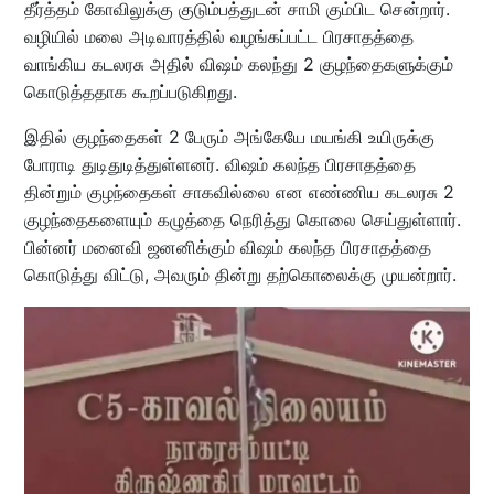
தீர்த்தம் கோவிலுக்கு குடும்பத்துடன் சாமி கும்பிட சென்றார்.
வழியில் மலை அடிவாரத்தில் வழங்கப்பட்ட பிரசாதத்தை
வாங்கிய கடலரசு அதில் விஷம் கலந்து 2 குழந்தைகளுக்கும்
கொடுத்ததாக கூறப்படுகிறது.
இதில் குழந்தைகள் 2 பேரும் அங்கேயே மயங்கி உயிருக்கு
போராடி துடிதுடித்துள்ளனர். விஷம் கலந்த பிரசாதத்தை
தின்றும் குழந்தைகள் சாகவில்லை என எண்ணிய கடலரசு 2
குழந்தைகளையும் கழுத்தை நெரித்து கொலை செய்துள்ளார்.
பின்னர் மனைவி ஜனனிக்கும் விஷம் கலந்த பிரசாதத்தை
கொடுத்து விட்டு, அவரும் தின்று தற்கொலைக்கு முயன்றார்.