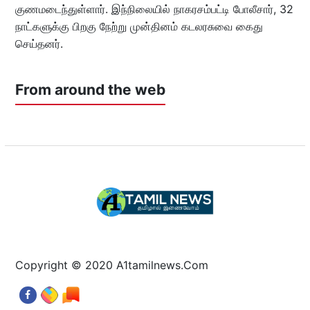
குணமடைந்துள்ளார். இந்நிலையில் நாகரசம்பட்டி போலீசார், 32
நாட்களுக்கு பிறகு நேற்று முன்தினம் கடலரசுவை கைது
செய்தனர்.
From around the web
Copyright © 2020 A1tamilnews.Com