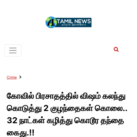
Crime
கோவில் பிரசாதத்தில் விஷம் கலந்து
கொடுத்து 2 குழந்தைகள் கொலை..
32 நாட்கள் கழித்து கொடூர தந்தை
கைது.!!