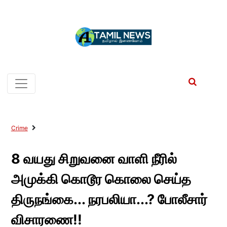
Crime
8 வயது சிறுவனை வாளி நீரில்
அமுக்கி கொடூர கொலை செய்த
திருநங்கை... நரபலியா...? போலீசார்
விசாரணை!!