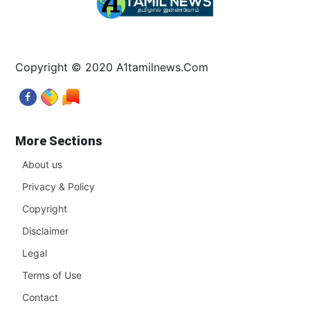
Copyright © 2020 A1tamilnews.Com
More Sections
About us
Privacy & Policy
Copyright
Disclaimer
Legal
Terms of Use
Contact