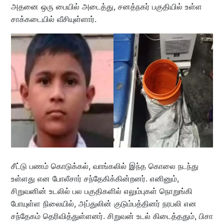
அதனை ஒரு பையில் அடைத்து, சனத்நகர் பகுதியில் உள்ள
சாக்கடையில் வீசியுள்ளார்.
சீட்டு பணம் கொடுக்கல், வாங்கலில் இந்த கொலை நடந்து
உள்ளது என போலீசார் சந்தேகிக்கின்றனர். எனினும்,
சிறுவனின் உடலில் பல பகுதிகளில் எலும்புகள் நொறுங்கி
போயுள்ள நிலையில், அப்துலின் குடும்பத்தினர் நரபலி என
சந்தேகம் தெரிவித்துள்ளனர். சிறுவன் உடல் கிடைத்ததும், பிசா