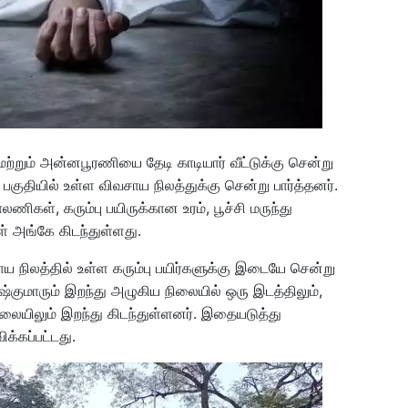
்றும் அன்னபூரணியை தேடி காடியார் வீட்டுக்கு சென்று
ர் பகுதியில் உள்ள விவசாய நிலத்துக்கு சென்று பார்த்தனர்.
கள், கரும்பு பயிருக்கான உரம், பூச்சி மருந்து
ள் அங்கே கிடந்துள்ளது.
நிலத்தில் உள்ள கரும்பு பயிர்களுக்கு இடையே சென்று
ஷ்குமாரும் இறந்து அழுகிய நிலையில் ஒரு இடத்திலும்,
ையிலும் இறந்து கிடந்துள்ளனர். இதையடுத்து
க்கப்பட்டது.