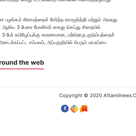
 பழங்கூர் கிராமத்தைச் சேர்ந்த ராமமூர்த்தி மற்றும் அவரது
 ஆகிய 3 பேரை போலீசார் கைது செய்து சிறையில்
 3 பேர் உயிரிழப்புக்கு காரணமான, மற்றொரு குடும்பத்தைச்
 அடைக்கப்பட்ட சம்பவம், அப்பகுதியில் பெரும் பரபரப்பை
round the web
Copyright © 2020 A1tamilnews