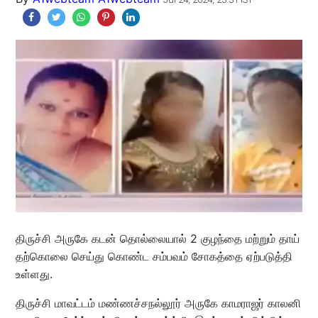
திருச்சி அருகே கடன் தொல்லையால் 2 குழந்தை மற்றும் தாய்
தற்கொலை செய்து கொண்ட சம்பவம் சோகத்தை ஏற்படுத்தி
உள்ளது.
திருச்சி மாவட்டம் மண்ணச்சநல்லூர் அருகே காமராஜர் காலனி