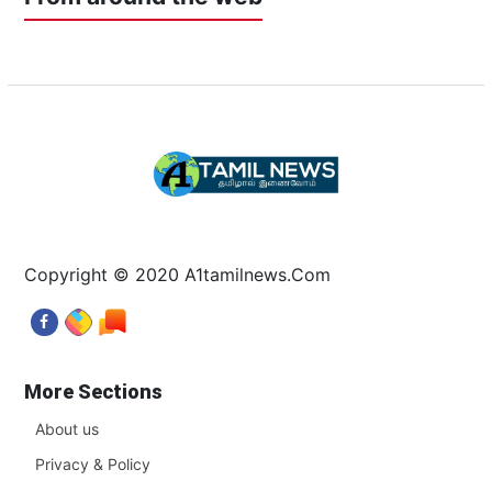
Copyright © 2020 A1tamilnews.Com
More Sections
About us
Privacy & Policy