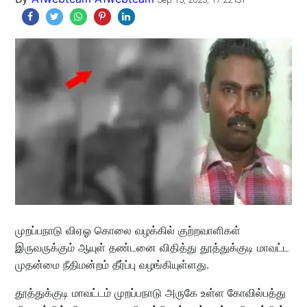
முறப்பநாடு விஏஓ கொலை வழக்கில் குற்றவாளிகள்
இருவருக்கும் ஆயுள் தண்டனை விதித்து தூத்துக்குடி மாவட்ட
முதன்மை நீதிமன்றம் தீர்ப்பு வழங்கியுள்ளது.
தூத்துக்குடி மாவட்டம் முறப்பநாடு அருகே உள்ள கோவில்பத்து