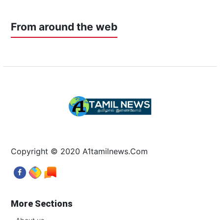
From around the web
Copyright © 2020 A1tamilnews.Com
More Sections