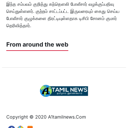
இந்த சம்பவம் குறித்து கந்தௌலி போலீசார் வழக்குப்பதிவு
செய்துள்ளனர். குற்றம் சாட்டப்பட்ட இருவரையும் கைது செய்ய
போலீசார் குழுக்களை திரட்டியுள்ளதாக டிசிபி சோனம் குமார்
தெரிவித்தார்.
From around the web
Copyright © 2020 A1tamilnews.Com