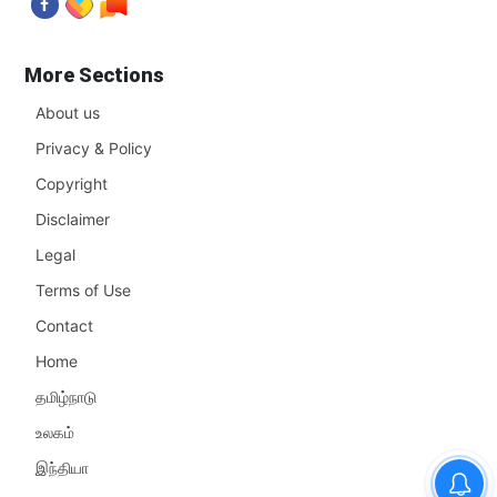
More Sections
About us
Privacy & Policy
Copyright
Disclaimer
Legal
Terms of Use
Contact
Home
தமிழ்நாடு
உலகம்
இந்தியா