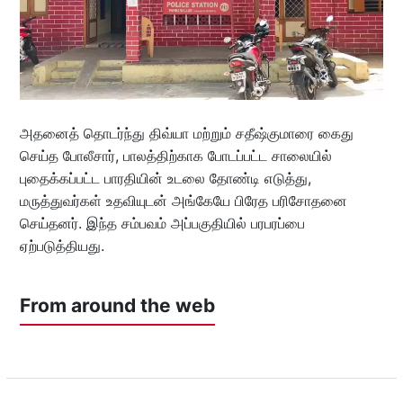
அதனைத் தொடர்ந்து திவ்யா மற்றும் சதீஷ்குமாரை கைது
செய்த போலீசார், பாலத்திற்காக போடப்பட்ட சாலையில்
புதைக்கப்பட்ட பாரதியின் உடலை தோண்டி எடுத்து,
மருத்துவர்கள் உதவியுடன் அங்கேயே பிரேத பரிசோதனை
செய்தனர். இந்த சம்பவம் அப்பகுதியில் பரபரப்பை
ஏற்படுத்தியது.
From around the web