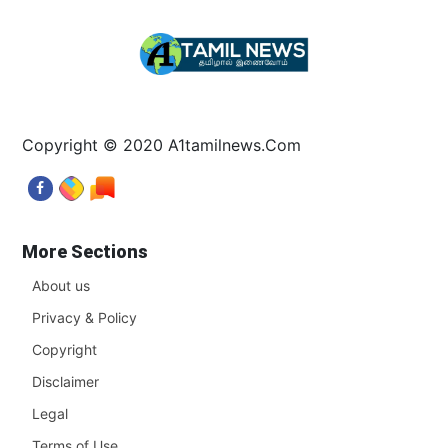
Copyright © 2020 A1tamilnews.Com
More Sections
About us
Privacy & Policy
Copyright
Disclaimer
Legal
Terms of Use