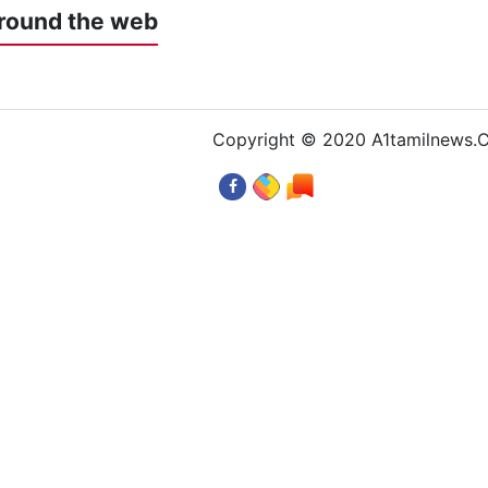
round the web
Copyright © 2020 A1tamilnews