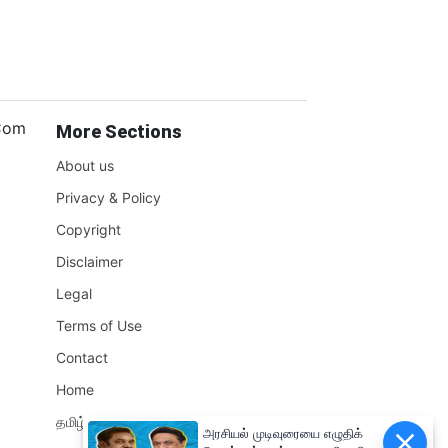
.Com
More Sections
About us
Privacy & Policy
Copyright
Disclaimer
Legal
Terms of Use
Contact
Home
தமிழ்நாடு
அரசியல் முடிவுரையை எழுதிக்