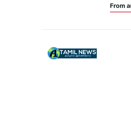
From a