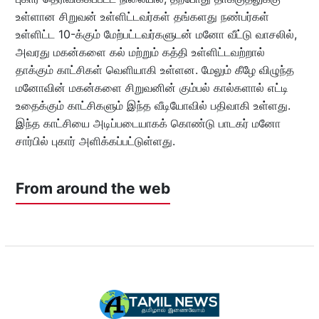
உள்ளான சிறுவன் உள்ளிட்டவர்கள் தங்களது நண்பர்கள்
உள்ளிட்ட 10-க்கும் மேற்பட்டவர்களுடன் மனோ வீட்டு வாசலில்,
அவரது மகன்களை கல் மற்றும் கத்தி உள்ளிட்டவற்றால்
தாக்கும் காட்சிகள் வெளியாகி உள்ளன. மேலும் கீழே விழுந்த
மனோவின் மகன்களை சிறுவனின் கும்பல் கால்களால் எட்டி
உதைக்கும் காட்சிகளும் இந்த வீடியோவில் பதிவாகி உள்ளது.
இந்த காட்சியை அடிப்படையாகக் கொண்டு பாடகர் மனோ
சார்பில் புகார் அளிக்கப்பட்டுள்ளது.
From around the web