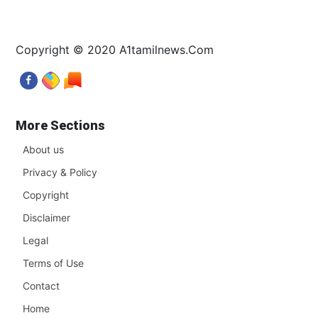
Copyright © 2020 A1tamilnews.Com
More Sections
About us
Privacy & Policy
Copyright
Disclaimer
Legal
Terms of Use
Contact
Home