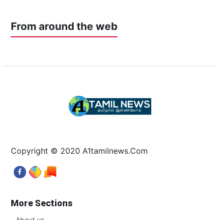
From around the web
Copyright © 2020 A1tamilnews.Com
More Sections
About us