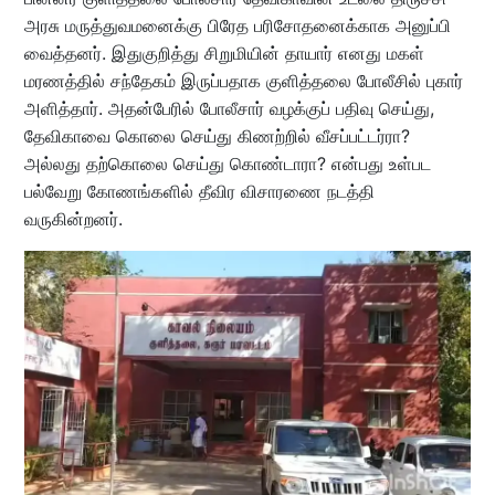
அரசு மருத்துவமனைக்கு பிரேத பரிசோதனைக்காக அனுப்பி
வைத்தனர். இதுகுறித்து சிறுமியின் தாயார் எனது மகள்
மரணத்தில் சந்தேகம் இருப்பதாக குளித்தலை போலீசில் புகார்
அளித்தார். அதன்பேரில் போலீசார் வழக்குப் பதிவு செய்து,
தேவிகாவை கொலை செய்து கிணற்றில் வீசப்பட்டர்ரா?
அல்லது தற்கொலை செய்து கொண்டாரா? என்பது உள்பட
பல்வேறு கோணங்களில் தீவிர விசாரணை நடத்தி
வருகின்றனர்.