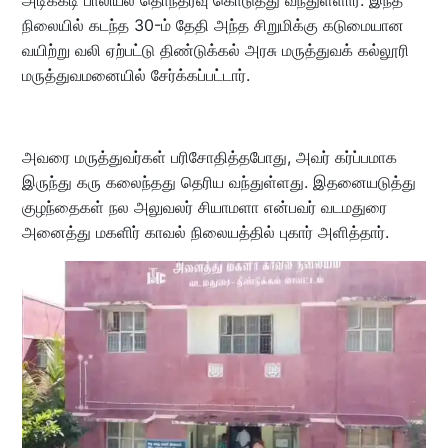
நிலையில் கடந்த 30-ம் தேதி அந்த சிறுமிக்கு கடுமையான
வயிற்று வலி ஏற்பட்டு திண்டுக்கல் அரசு மருத்துவக் கல்லூரி
மருத்துவமனையில் சேர்க்கப்பட்டார்.
அவரை மருத்துவர்கள் பரிசோதித்தபோது, அவர் கர்ப்பமாக
இருந்து கரு கலைந்தது தெரிய வந்துள்ளது. இதனையடுத்து
குழந்தைகள் நல அலுவலர் சியாமளா என்பவர் வடமதுரை
அனைத்து மகளிர் காவல் நிலையத்தில் புகார் அளித்தார்.