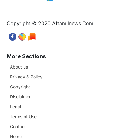
Copyright © 2020 A1tamilnews.Com
More Sections
About us
Privacy & Policy
Copyright
Disclaimer
Legal
Terms of Use
Contact
Home