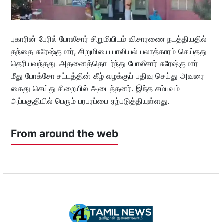
புகாரின் பேரில் போலீசார் சிறுமியிடம் விசாரணை நடத்தியதில்
தந்தை சுரேஷ்குமார், சிறுமியை பாலியல் பலாத்காரம் செய்தது
தெரியவந்தது. அதனைத்தொடர்ந்து போலீசார் சுரேஷ்குமார்
மீது போக்சோ சட்டத்தின் கீழ் வழக்குப் பதிவு செய்து அவரை
கைது செய்து சிறையில் அடைத்தனர். இந்த சம்பவம்
அப்பகுதியில் பெரும் பரபரப்பை ஏற்படுத்தியுள்ளது.
From around the web