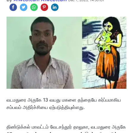
வடமதுரை அருகே 13 வயது மகளை தந்தையே கர்ப்பமாகிய
சம்பவம் அதிர்ச்சியை ஏற்படுத்தியுள்ளது.
திண்டுக்கல் மாவட்டம் வேடசந்தூர் தாலுகா, வடமதுரை அருகே