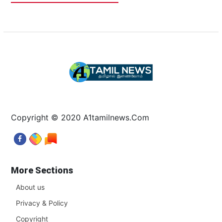
Copyright © 2020 A1tamilnews.Com
More Sections
About us
Privacy & Policy
Copyright