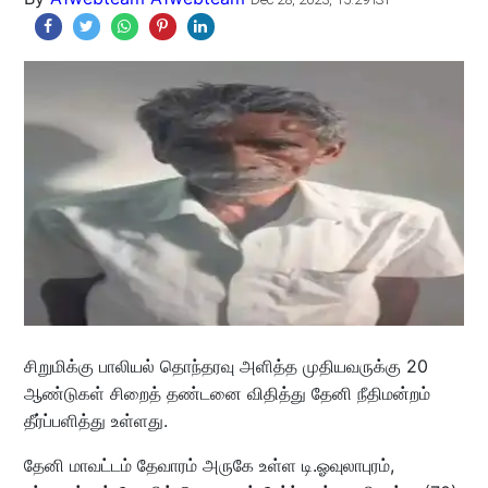
சிறுமிக்கு பாலியல் தொந்தரவு அளித்த முதியவருக்கு 20
ஆண்டுகள் சிறைத் தண்டனை விதித்து தேனி நீதிமன்றம்
தீர்ப்பளித்து உள்ளது.
தேனி மாவட்டம் தேவாரம் அருகே உள்ள டி.ஓவுலாபுரம்,