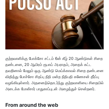
குற்றவாளிக்கு போக்சோ சட்டம் 6ன் கீழ் 20 ஆண்டுகள் சிறை
தண்டனை, 20 ஆயிரம் ரூபாய் அபராதம், அதைக் கட்ட
தவறினால் மேலும் ஒரு ஆண்டு மெய்க்காவல் சிறை தண்டனை
விதித்து போச்சோ சிறப்பு நீதி மன்ற நீதிபதி கணேசன் தீர்ப்பு
வழங்கியுள்ளார். அதனைத்தொடர்ந்து குற்றவாளியை சிறையில்
அடைக்க போலீசார் பாதுகாப்புடன் அழைத்துச் சென்றனர்.
From around the web