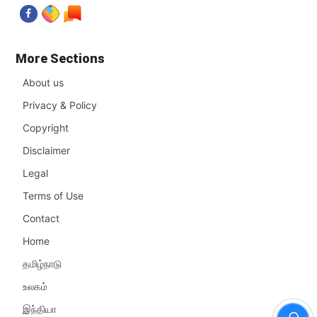
More Sections
About us
Privacy & Policy
Copyright
Disclaimer
Legal
Terms of Use
Contact
Home
தமிழ்நாடு
உலகம்
இந்தியா