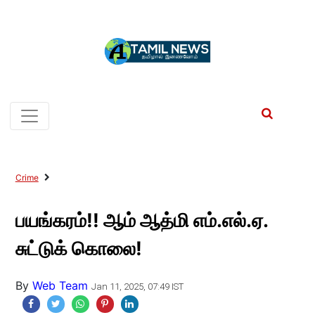
Crime
பயங்கரம்!! ஆம் ஆத்மி எம்.எல்.ஏ.
சுட்டுக் கொலை!
By
Web Team
Jan 11, 2025, 07:49 IST