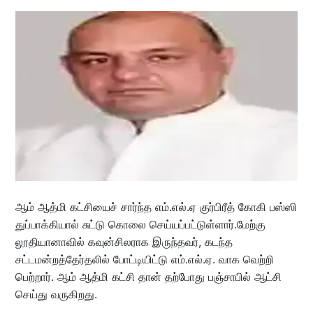
ஆம் ஆத்மி கட்சியைச் சார்ந்த எம்.எல்.ஏ குர்பிரீத் கோகி பஸ்ஸி
துப்பாக்கியால் சுட்டு கொலை செய்யப்பட்டுள்ளார்.மேற்கு
லூதியானாவில் கவுன்சிலராக இருந்தவர், கடந்த
சட்டமன்றத்தேர்தலில் போட்டியிட்டு எம்.எல்.ஏ. வாக வெற்றி
பெற்றார். ஆம் ஆத்மி கட்சி தான் தற்போது பஞ்சாபில் ஆட்சி
செய்து வருகிறது.