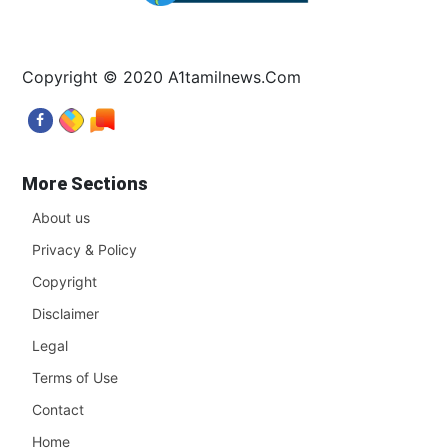
Copyright © 2020 A1tamilnews.Com
More Sections
About us
Privacy & Policy
Copyright
Disclaimer
Legal
Terms of Use
Contact
Home