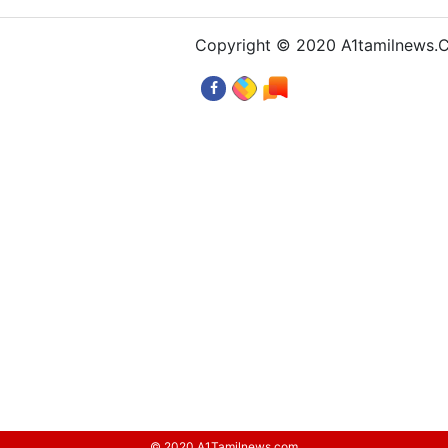
Copyright © 2020 A1tamilnews
© 2020 A1Tamilnews.com