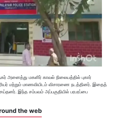
ர் அனைத்து மகளிர் காவல் நிலையத்தில் புகார்
ஆசிரியர் மற்றும் மாணவியிடம் விசாரணை நடத்தினர். இதைத்
ய்தனர். இந்த சம்பவம் அப்பகுதியில் பரபரப்பை
round the web