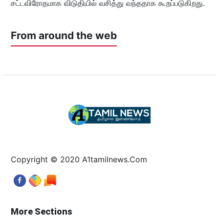
சட்டவிரோதமாக விடுதியில் வசித்து வந்ததாக கூறப்படுகிறது.
From around the web
Copyright © 2020 A1tamilnews.Com
More Sections