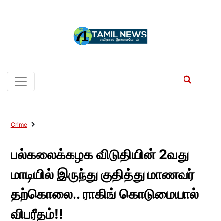
Crime
பல்கலைக்கழக விடுதியின் 2வது
மாடியில் இருந்து குதித்து மாணவர்
தற்கொலை.. ராகிங் கொடுமையால்
விபரீதம்!!