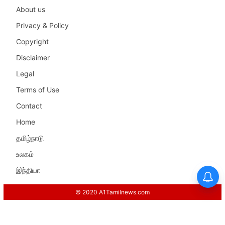
About us
Privacy & Policy
Copyright
Disclaimer
Legal
Terms of Use
Contact
Home
தமிழ்நாடு
உலகம்
இந்தியா
© 2020 A1Tamilnews.com