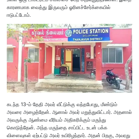
காரணமாக வைத்து இருவரும் ஓரினச்சேர்க்கையில்
ஈடுபட்டோம்.
கடந்த 13-ம் தேதி அவர் வீட்டுக்கு வந்தபோது, மீண்டும்
அவரை அழைத்தேன். ஆனால் அவர் மறுத்துவிட்டார். அதனால்
அவருக்கு ஆண்மை வீரியம் அதிகரிக்கும் மருந்து
கொடுத்தேன். அந்த மருந்தை சாப்பிட்ட உடன் பக்க
விளைவுகள் ஏற்பட்டு அவர் உயிரிழந்தார். அதன் பிறகு, அவரது