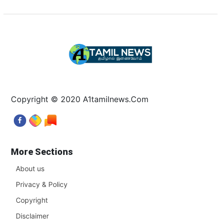
Copyright © 2020 A1tamilnews.Com
More Sections
About us
Privacy & Policy
Copyright
Disclaimer