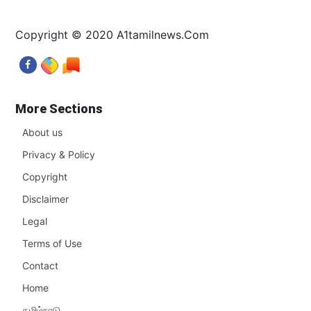
Copyright © 2020 A1tamilnews.Com
More Sections
About us
Privacy & Policy
Copyright
Disclaimer
Legal
Terms of Use
Contact
Home
தமிழ்நாடு