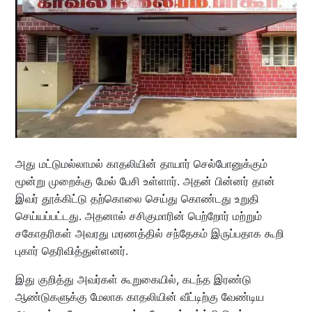
அது மட்டுமல்லாமல் காதலியின் தாயார் செல்போனுக்கும்
மூன்று முறைக்கு மேல் பேசி உள்ளார். அதன் பின்னர் தான்
இவர் தூக்கிட்டு தற்கொலை செய்து கொண்டது உறுதி
செய்யப்பட்டது. அதனால் சசிகுமாரின் பெற்றோர் மற்றும்
சகோதரிகள் அவரது மரணத்தில் சந்தேகம் இருப்பதாக கூறி
புகார் தெரிவித்துள்ளனர்.
இது குறித்து அவர்கள் கூறுகையில், கடந்த இரண்டு
ஆண்டுகளுக்கு மேலாக காதலியின் வீட்டிற்கு வேண்டிய