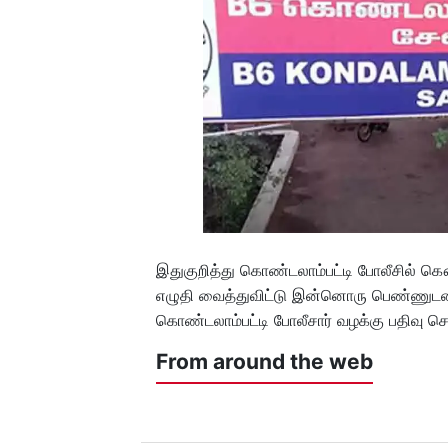
இதுகுறித்து கொண்டலாம்பட்டி போலீசில்
எழுதி வைத்துவிட்டு இன்னொரு பெண்ணுடன் மா
கொண்டலாம்பட்டி போலீசார் வழக்கு பதிவு 
From around the web