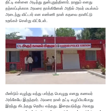
திட்டி என்னை அடித்து துன்புறுத்தினார். நானும் எனது
தற்காப்புக்காக அவரை தாக்கினேன் அதில் அவர் மயக்கம்
அடைந்து விட்டார் என எண்ணி நான் கதவை தாளிட்டு
உறங்கச் சென்று விட்டேன்.
மீண்டும் எழுந்து வந்து பார்த்த பொழுது எனது கணவர்
அங்கேயே இருந்தார். அவரை நான் தட்டி எழுப்பியபோது
இறந்து கிடந்தது தெரிய வந்தது. இதையடுத்து அவரது