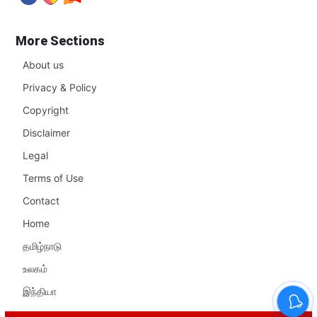
More Sections
About us
Privacy & Policy
Copyright
Disclaimer
Legal
Terms of Use
Contact
Home
தமிழ்நாடு
உலகம்
இந்தியா