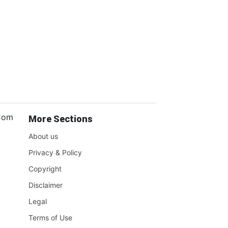
.Com
More Sections
About us
Privacy & Policy
Copyright
Disclaimer
Legal
Terms of Use