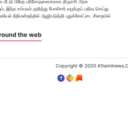
 மீட்டு பிரேத பரிசோதனைக்காக திருச்சி அரசு
, இந்த சம்பவம் குறித்து போலீசார் வழக்குப் பதிவு செய்து
யல் நீதிமன்றத்தில் ஆஜர்படுத்தி புதுக்கோட்டை சிறையில்
round the web
Copyright © 2020 A1tamilnews