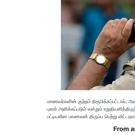
மாணவர்களின் குற்றம் நிரூபிக்கப்பட்டால், 
புகார் அளிக்கப்படும் என்றும் உறுதியளித்தி
பட்டியலின மாணவன் திரும்ப பெற்று விட்டத
From a