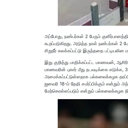
அப்போது, நண்பர்கள் 2 பேரும் குளிர்பானத்
கூறப்படுகிறது. அடுத்த நாள் நண்பர்கள் 2 
சிறுநீர் கலக்கப்பட்டு இருந்ததை பட்டியலி
இது குறித்து பாதிக்கப்பட்ட மாணவன், ஆசிரி
மாணவரின் புகார் மீது நடவடிக்கை எடுக்க, 3
அமைக்கப்பட்டுள்ளதாக பல்கலைக்கழக தரப்பி
ஜனவரி 18-ம் தேதி சமர்ப்பிக்கும் என்றும
மேற்கொள்ளப்படும் என்றும் பல்கலைக்கழக நிர