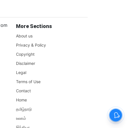
.Com
More Sections
About us
Privacy & Policy
Copyright
Disclaimer
Legal
Terms of Use
Contact
Home
தமிழ்நாடு
உலகம்
இந்தியா