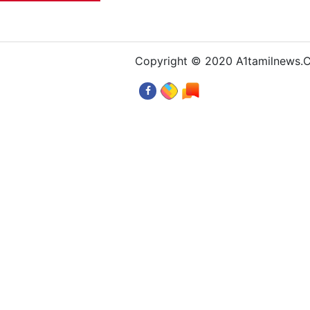
Copyright © 2020 A1tamilnews