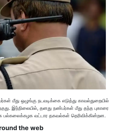
அவர்கள் மீது ஒழுங்கு நடவடிக்கை எடுத்து காவல்துறையில்
ருந்தது. இந்நிலையில், தனது நண்பர்கள் மீது தந்த புகாரை
ாக பல்கலைக்கழக வட்டார தகவல்கள் தெரிவிக்கின்றன.
round the web