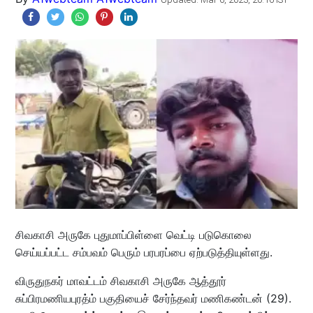
சிவகாசி அருகே புதுமாப்பிள்ளை வெட்டி படுகொலை
செய்யப்பட்ட சம்பவம் பெரும் பரபரப்பை ஏற்படுத்தியுள்ளது.
விருதுநகர் மாவட்டம் சிவகாசி அருகே ஆத்தூர்
சுப்பிரமணியபுரத்ம் பகுதியைச் சேர்ந்தவர் மணிகண்டன் (29).