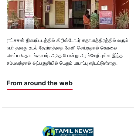
ராட்சசன் திரைப்படத்தில் கிறிஸ்டோபர் கதாபாத்திரத்தில் வரும்
நபர் தனது உடல் தோற்றத்தை கேளி செய்ததால் கொலை
செய்ய தொடங்குவார். அதே போன்று அரங்கேறியுள்ள இந்த
சம்பவத்தால் அப்பகுதியில் பெரும் பரபரப்பு ஏற்பட்டுள்ளது.
From around the web