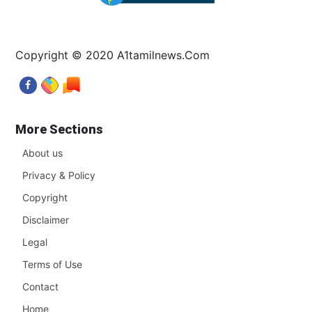
Copyright © 2020 A1tamilnews.Com
More Sections
About us
Privacy & Policy
Copyright
Disclaimer
Legal
Terms of Use
Contact
Home