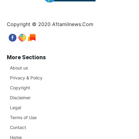
Copyright © 2020 A1tamilnews.Com
More Sections
About us
Privacy & Policy
Copyright
Disclaimer
Legal
Terms of Use
Contact
Home