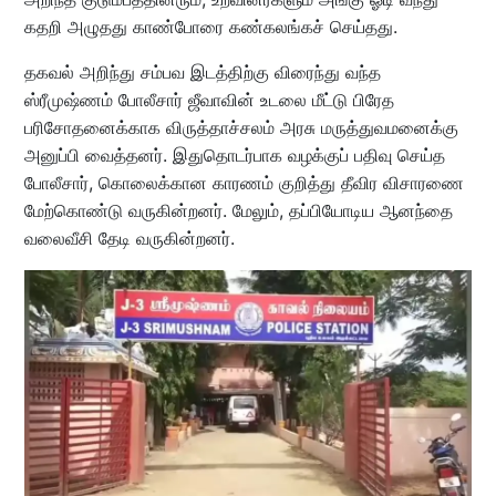
கதறி அழுதது காண்போரை கண்கலங்கச் செய்தது.
தகவல் அறிந்து சம்பவ இடத்திற்கு விரைந்து வந்த
ஸ்ரீமுஷ்ணம் போலீசார் ஜீவாவின் உடலை மீட்டு பிரேத
பரிசோதனைக்காக விருத்தாச்சலம் அரசு மருத்துவமனைக்கு
அனுப்பி வைத்தனர். இதுதொடர்பாக வழக்குப் பதிவு செய்த
போலீசார், கொலைக்கான காரணம் குறித்து தீவிர விசாரணை
மேற்கொண்டு வருகின்றனர். மேலும், தப்பியோடிய ஆனந்தை
வலைவீசி தேடி வருகின்றனர்.