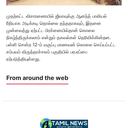
முதற்கட்ட விசாரணையில் ஜீவாவுக்கு ஆனந்த் பாலியல்
ரீதியாக அடிக்கடி தொல்லை தந்ததாகவும், இதனை
முன்வைத்து ஏற்பட்ட பிரச்னையில்தான் கொலை
நிகழ்ந்திருக்கலாம் என்றும் தகவல்கள் தெரிவிக்கின்றன.
பள்ளி சென்ற 12-ம் வகுப்பு மாணவன் கொலை செய்யப்பட்ட
சம்பவம் விருத்தாச்சலம் பகுதியில் பரபரப்பை
ஏற்படுத்தியுள்ளது.
From around the web