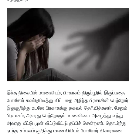
இந்த நிலையில் மாணவியும், பிரகாசும் திருப்பூரில் இருப்பதை
போலீசார் கண்டுபிடித்து விட்டதை அறிந்த பிரகாசின் பெற்றோர்
இதுகுறித்து உடனே பிரகாசுக்கு தகவல் தெரிவித்தனர். மேலும்
பிரகாசும், அவரது பெற்றோரும் மாணவியை அழைத்து வந்து
அவரது வீட்டு முன் விட்டுவிட்டு தப்பிச் சென்றனர். தொடர்ந்து
நடந்த சம்பவம் குறித்து மாணவியிடம் போலீசார் விசாரணை