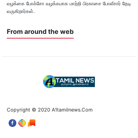
வழக்கை போக்சோ வழக்கமாக மாற்றி பிரகாசை போலீசார் தேடி
வருகிறார்கள்.
From around the web
Copyright © 2020 A1tamilnews.Com