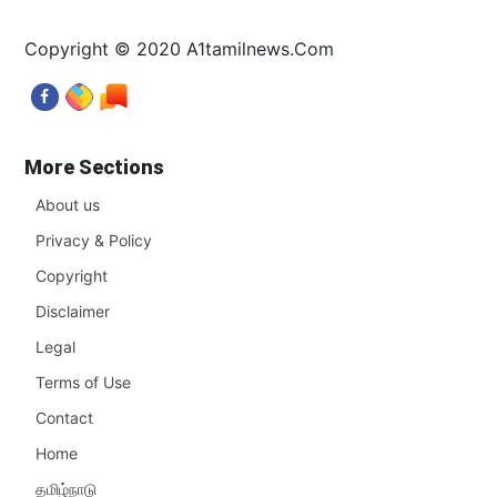
Copyright © 2020 A1tamilnews.Com
More Sections
About us
Privacy & Policy
Copyright
Disclaimer
Legal
Terms of Use
Contact
Home
தமிழ்நாடு