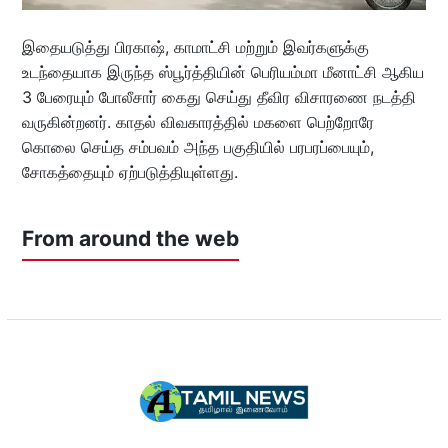
இதையடுத்து பிரகாஷ், காமாட்சி மற்றும் இவர்களுக்கு
உடந்தையாக இருந்த ஸ்பூர்த்தியின் பெரியம்மா மீனாட்சி ஆகிய
3 பேரையும் போலீசார் கைது செய்து தீவிர விசாரணை நடத்தி
வருகின்றனர். காதல் விவகாரத்தில் மகளை பெற்றோரே
கொலை செய்த சம்பவம் அந்த பகுதியில் பரபரப்பையும்,
சோகத்தையும் ஏற்படுத்தியுள்ளது.
From around the web