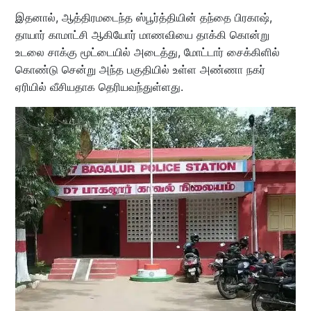
இதனால், ஆத்திரமடைந்த ஸ்பூர்த்தியின் தந்தை பிரகாஷ்,
தாயார் காமாட்சி ஆகியோர் மாணவியை தாக்கி கொன்று
உடலை சாக்கு மூட்டையில் அடைத்து, மோட்டார் சைக்கிளில்
கொண்டு சென்று அந்த பகுதியில் உள்ள அண்ணா நகர்
ஏரியில் வீசியதாக தெரியவந்துள்ளது.