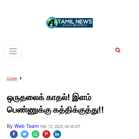
Crime
ஒருதலைக் காதல்! இளம்
பெண்ணுக்கு கத்திக்குத்து!!
By
Web Team
Feb 12, 2025, 06:35 IST