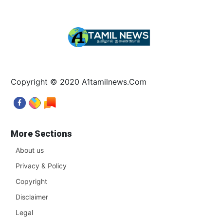
Copyright © 2020 A1tamilnews.Com
More Sections
About us
Privacy & Policy
Copyright
Disclaimer
Legal