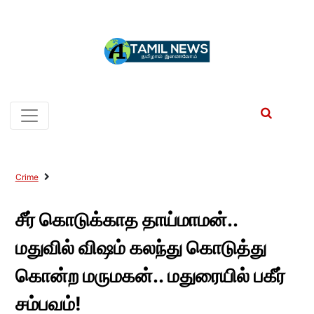
Crime
சீர் கொடுக்காத தாய்மாமன்..
மதுவில் விஷம் கலந்து கொடுத்து
கொன்ற மருமகன்.. மதுரையில் பகீர்
சம்பவம்!