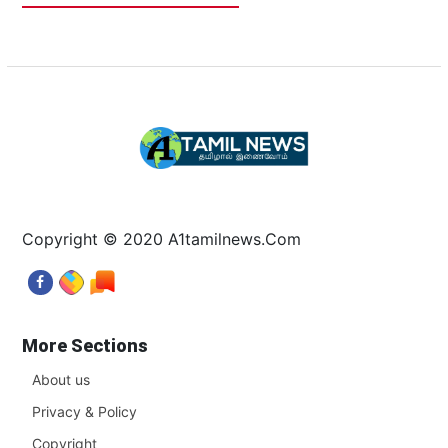
Copyright © 2020 A1tamilnews.Com
More Sections
About us
Privacy & Policy
Copyright