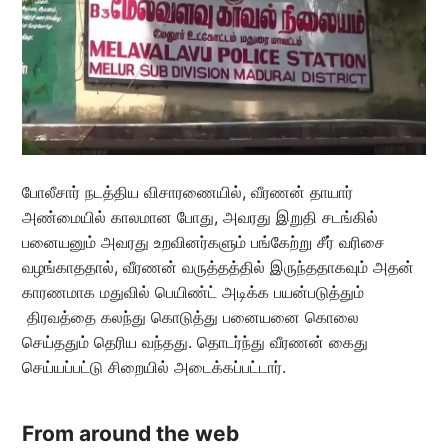
போலீசார் நடத்திய விசாரணையில், வீரணன் தாயார்
அண்மையில் காலமான போது, அவரது இறுதி சடங்கில்
பனையனும் அவரது உறவினர்களும் பங்கேற்று சீர் வரிசை
வழங்காததால், வீரணன் வருத்தத்தில் இருந்ததாகவும் அதன்
காரணமாக மதுவில் பெயிண்ட் அடிக்க பயன்படுத்தும்
திரவத்தை கலந்து கொடுத்து பனையனை கொலை
செய்ததும் தெரிய வந்தது. தொடர்ந்து வீரணன் கைது
செய்யப்பட்டு சிறையில் அடைக்கப்பட்டார்.
From around the web